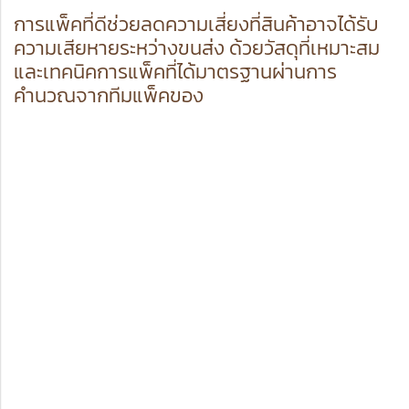
การแพ็คที่ดีช่วยลดความเสี่ยงที่สินค้าอาจได้รับ
ความเสียหายระหว่างขนส่ง ด้วยวัสดุที่เหมาะสม
และเทคนิคการแพ็คที่ได้มาตรฐานผ่านการ
คำนวณจากทีมแพ็คของ