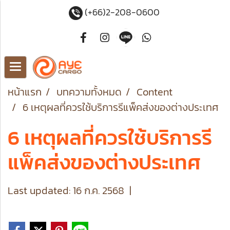
(+66)2-208-0600
หน้าแรก
บทความทั้งหมด
Content
6 เหตุผลที่ควรใช้บริการรีแพ็คส่งของต่างประเทศ
6 เหตุผลที่ควรใช้บริการรี
แพ็คส่งของต่างประเทศ
Last updated: 16 ก.ค. 2568
|