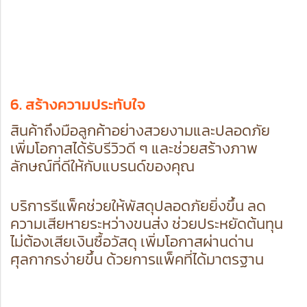
6. สร้างความประทับใจ
สินค้าถึงมือลูกค้าอย่างสวยงามและปลอดภัย
เพิ่มโอกาสได้รับรีวิวดี ๆ และช่วยสร้างภาพ
ลักษณ์ที่ดีให้กับแบรนด์ของคุณ
บริการรีแพ็คช่วยให้พัสดุปลอดภัยยิ่งขึ้น ลด
ความเสียหายระหว่างขนส่ง ช่วยประหยัดต้นทุน
ไม่ต้องเสียเงินซื้อวัสดุ เพิ่มโอกาสผ่านด่าน
ศุลกากรง่ายขึ้น ด้วยการแพ็คที่ได้มาตรฐาน