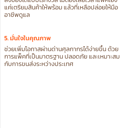
แค่เตรียมสินค้าให้พร้อม แล้วที่เหลือปล่อยให้มือ
อาชีพดูแล
5. มั่นใจในคุณภาพ
ช่วยเพิ่มโอกาสผ่านด่านศุลกากรได้ง่ายขึ้น ด้วย
การแพ็คที่เป็นมาตรฐาน ปลอดภัย และเหมาะสม
กับการขนส่งระหว่างประเทศ