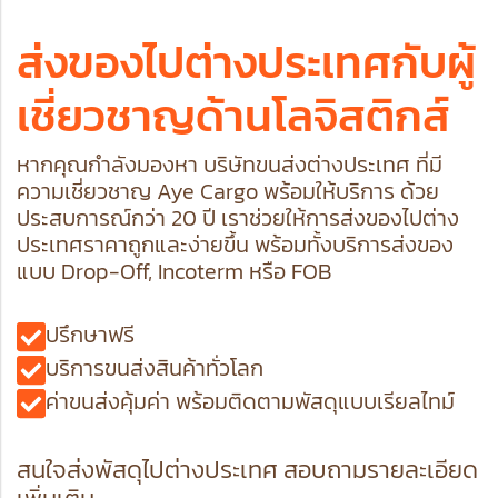
ส่งของไปต่างประเทศกับผู้
เชี่ยวชาญด้านโลจิสติกส์
หากคุณกำลังมองหา บริษัทขนส่งต่างประเทศ ที่มี
ความเชี่ยวชาญ Aye Cargo พร้อมให้บริการ ด้วย
ประสบการณ์กว่า 20 ปี เราช่วยให้การส่งของไปต่าง
ประเทศราคาถูกและง่ายขึ้น พร้อมทั้งบริการส่งของ
แบบ
Drop-Off
,
Incoterm
หรือ
FOB
ปรึกษาฟรี
บริการขนส่งสินค้าทั่วโลก
ค่าขนส่งคุ้มค่า พร้อมติดตามพัสดุแบบเรียลไทม์
สนใจส่งพัสดุไปต่างประเทศ สอบถามรายละเอียด