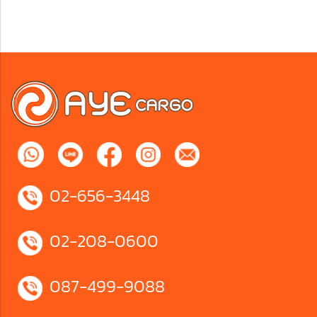
02-656-3448
02-208-0600
087-499-9088