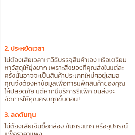
2. ประหยัดเวลา
ไม่ต้องเสียเวลาหาวิธีบรรจุสินค้าเอง หรือเตรียม
หาวัสดุให้ยุ่งยาก เพราะสิ่งของที่คุณส่งในแต่ละ
ครั้งนั้นอาจจะเป็นสินค้าประเภทใหม่ๆอยู่เสมอ
คุณจึงต้องหาข้อมูลเพื่อการแพ็คสินค้าของคุณ
ให้ปลอดภัย แต่หากมีบริการรีแพ็ค ขนส่งจะ
จัดการให้คุณครบทุกขั้นตอน !
3. ลดต้นทุน
ไม่ต้องเสียเงินซื้อกล่อง กันกระแทก หรืออุปกรณ์
แพ็คราคาแพง