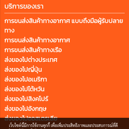
บริการของเรา
การขนส่งสินค้าทางอากาศ แบบถึงมือผู้รับปลาย
ทาง
การขนส่งสินค้าทางอากาศ
การขนส่งสินค้าทางเรือ
ส่งของไปต่างประเทศ
ส่งของไปญี่ปุ่น
ส่งของไปอเมริกา
ส่งของไปไต้หวัน
ส่งของไปสิงคโปร์
ส่งของไปอังกฤษ
ส่งของไปออสเตรเลีย
เว็บไซต์นี้มีการใช้งานคุกกี้ เพื่อเพิ่มประสิทธิภาพและประสบการณ์ที่ดี