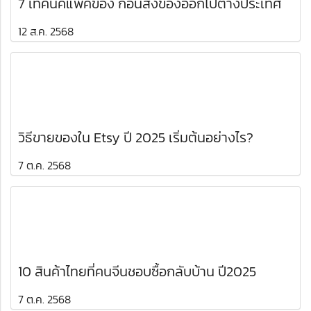
7 เทคนิคแพ็คของ ก่อนส่งของออกไปต่างประเทศ
12 ส.ค. 2568
วิธีขายของใน Etsy ปี 2025 เริ่มต้นอย่างไร?
7 ต.ค. 2568
10 สินค้าไทยที่คนจีนชอบซื้อกลับบ้าน ปี2025
7 ต.ค. 2568