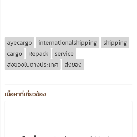
ayecargo
internationalshipping
shipping
cargo
Repack
service
ส่งของไปต่างประเทศ
ส่งของ
เนื้อหาที่เกี่ยวข้อง