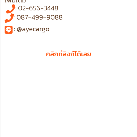
เพิ่มเติม
: 02-656-3448
: 087-499-9088
: @ayecargo
คลิกที่ลิงก์ได้เลย