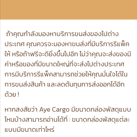
ถ้าคุณกำลังมองหาบริการขน
ส่งของไปต่าง
ประเทศ
คุณควรจะมองหาขนส่งที่มีบริการรีแพ็ค
ให้ หรือถ้าฟรีจะดียิ่งขึ้นไปอีก ไม่ว่าคุณจะส่งของมี
ค่าหรือของที่มีขนาดใหญ่ที่จะส่งไปต่างประเทศ
การมีบริการรีแพ็คสามารถช่วยให้คุณมั่นใจได้ใน
การขนส่งสินค้า และลดต้นทุนการส่งออกได้อีก
ด้วย !
หากสงสัยว่า Aye Cargo มีขนาดกล่องพัสดุแบบ
ไหนบ้างสามารถอ่านได้ที่ :
ขนาดกล่องพัสดุแต่ละ
แบบมีขนาดเท่าไหร่