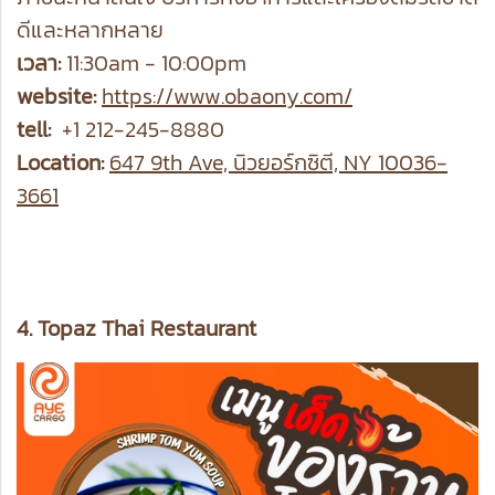
ดีและหลากหลาย
เวลา:
11:30am - 10:00pm
website:
https://www.obaony.com/
tell:
+1 212-245-8880
Location:
647 9th Ave, นิวยอร์กซิตี, NY 10036-
3661
4. Topaz Thai Restaurant