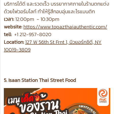
บริการได้ดี และรวดเร็ว บรรยากาศภายในร้านตกแต่ง
ด้วยไฟวอร์มไลท์ ทำให้รู้สึกอบอุ่นและโรแมนติก
เวลา:
12.00pm - 10:30pm
website:
https://www.topazthaiauthentic.com/
tell:
+1 212-957-8020
Location:
127 W 56th St Frnt 1, นิวยอร์กซิตี, NY
10019-3809
5. Isaan Station Thai Street Food