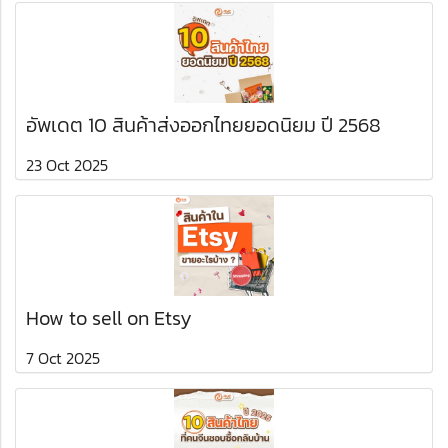
อัพเดต 10 สินค้าส่งออกไทยยอดนิยม ปี 2568
23 Oct 2025
How to sell on Etsy
7 Oct 2025