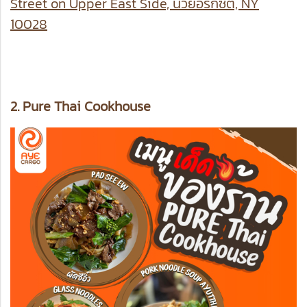
Street on Upper East Side, นิวยอร์กซิตี, NY
10028
2. Pure Thai Cookhouse