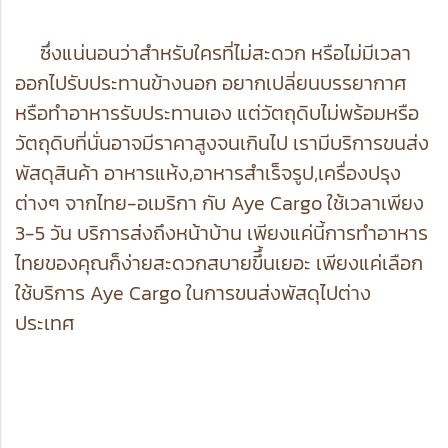
ซึ่งแน่นอนว่าสำหรับใครที่ไม่สะดวก หรือไม่มีเวลา
ออกไปรับประทานข้างนอก อยากเปลี่ยนบรรยากาศ
หรือทำอาหารรับประทานเอง แต่วัตถุดิบไม่พร้อมหรือ
วัตถุดิบที่นั่นอาจมีราคาสูงจนเกินไป เรามีบริการขนส่ง
พัสดุสินค้า อาหารแห้ง,อาหารสำเร็จรูป,เครื่องปรุง
ต่างๆ จากไทย-อเมริกา กับ Aye Cargo ใช้เวลาเพียง
3-5 วัน บริการส่งถึงหน้าบ้าน เพียงแค่นี้การทำอาหาร
ไทยของคุณก็ง่ายสะดวกสบายขึึ้นเยอะ เพียงแค่เลือก
ใช้บริการ Aye Cargo ในการขนส่งพัสดุไปต่าง
ประเทศ