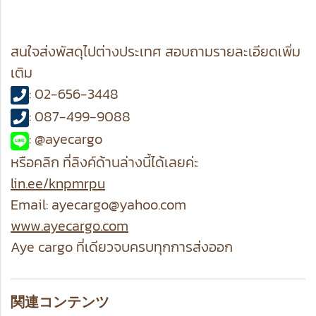
สนใจส่งพัสดุไปต่างประเทศ สอบถามรายละเอียดเพิ่ม
เติม
: 02-656-3448
: 087-499-9088
: @ayecargo
หรือคลิก ที่ลิงค์ด้านล่างนี้ได้เลยค่ะ
lin.ee/knpmrpu
Email: ayecargo@yahoo.com
www.ayecargo.com
Aye cargo ที่เดียวจบครบทุกการส่งออก
関連コンテンツ