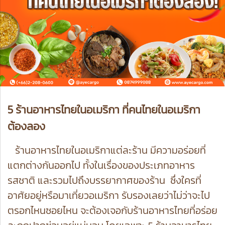
5 ร้านอาหารไทยในอเมริกา ที่คนไทยในอเมริกา
ต้องลอง
ร้านอาหารไทยในอเมริกาแต่ละร้าน มีความอร่อยที่
แตกต่างกันออกไป ทั้งในเรื่องของประเภทอาหาร
รสชาติ และรวมไปถึงบรรยากาศของร้าน ซึ่งใครที่
อาศัยอยู่หรือมาเที่ยวอเมริกา รับรองเลยว่าไม่ว่าจะไป
ตรอกไหนซอยไหน จะต้องเจอกับร้านอาหารไทยที่อร่อย