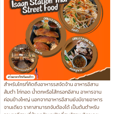
สำหรับใครที่คิดถึงอาหารรสจัดจ้าน อาหารอีสาน
ส้มตำ ไก่ทอด น้ำตกหรือไส้กรอกอีสาน อาหารจาน
ค่อนข้างใหญ่ นอกจากอาหารอีสานยังมีขายอาหาร
จานเดียว ราคาสามารถจับต้องได้ เป็นต้นตำหรับ