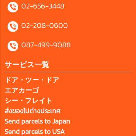
02-656-3448
02-208-0600
087-499-9088
サービス一覧
ドア・ツー・ドア
エアカーゴ
シー・フレイト
ส่งของไปต่างประเทศ
Send parcels to Japan
Send parcels to USA