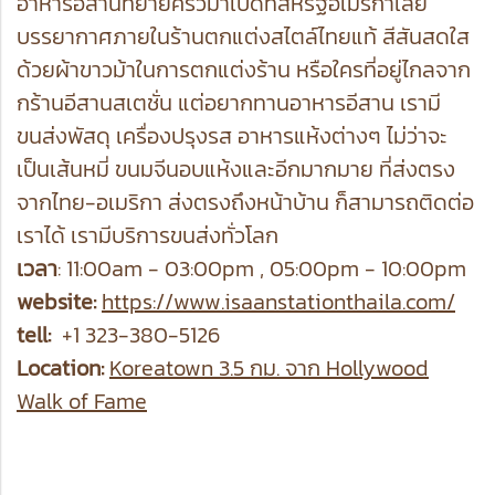
อาหารอีสานที่ย้ายครัวมาเปิดที่สหรัฐอเมริกาเลย
บรรยากาศภายในร้านตกแต่งสไตล์ไทยแท้ สีสันสดใส
ด้วยผ้าขาวม้าในการตกแต่งร้าน หรือใครที่อยู่ไกลจาก
กร้านอีสานสเตชั่น แต่อยากทานอาหารอีสาน เรามี
ขนส่งพัสดุ เครื่องปรุงรส อาหารแห้งต่างๆ ไม่ว่าจะ
เป็นเส้นหมี่ ขนมจีนอบแห้งและอีกมากมาย ที่ส่งตรง
จากไทย-อเมริกา ส่งตรงถึงหน้าบ้าน ก็สามารถติดต่อ
เราได้ เรามีบริการขนส่งทั่วโลก
เวลา
: 11:00am - 03:00pm , 05:00pm - 10:00pm
website:
https://www.isaanstationthaila.com/
tell:
+1 323-380-5126
Location:
Koreatown 3.5 กม. จาก Hollywood
Walk of Fame