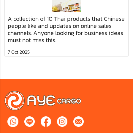
A collection of 10 Thai products that Chinese
people like and updates on online sales
channels. Anyone looking for business ideas
must not miss this.
7 Oct 2025