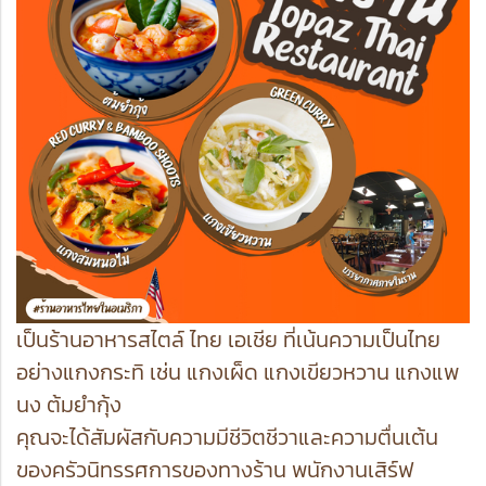
เป็นร้านอาหารสไตล์ ไทย เอเชีย ที่เน้นความเป็นไทย
อย่างแกงกระทิ เช่น แกงเผ็ด แกงเขียวหวาน แกงแพ
นง ต้มยำกุ้ง
คุณจะได้สัมผัสกับความมีชีวิตชีวาและความตื่นเต้น
ของครัวนิทรรศการของทางร้าน พนักงานเสิร์ฟ