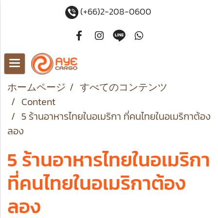
(+66)2-208-0600
ホームページ
すべてのコンテンツ
Content
5 ร้านอาหารไทยในอเมริกา ที่คนไทยในอเมริกาต้อง
ลอง
5 ร้านอาหารไทยในอเมริกา
ที่คนไทยในอเมริกาต้อง
ลอง