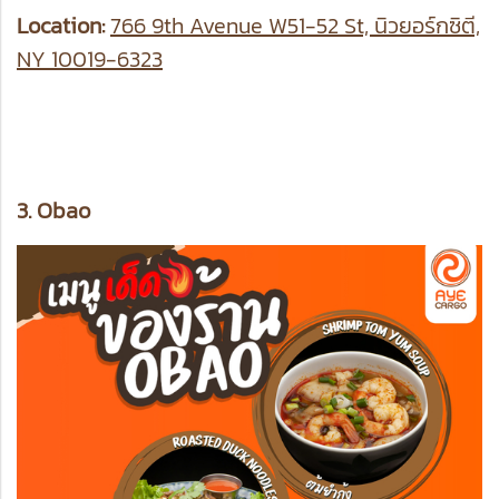
Location:
766 9th Avenue W51-52 St, นิวยอร์กซิตี,
NY 10019-6323
3. Obao