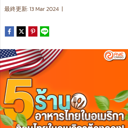
最終更新: 13 Mar 2024
|