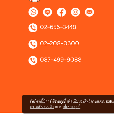
02-656-3448
02-208-0600
087-499-9088
เว็บไซต์นี้มีการใช้งานคุกกี้ เพื่อเพิ่มประสิทธิภาพและประส
ความเป็นส่วนตัว
และ
นโยบายคุกกี้