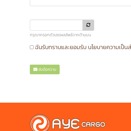
กรุณากรอกตัวเลขผลลัพธ์จากด้านบน
ฉันรับทราบและยอมรับ
นโยบายความเป็นส
ส่งข้อความ