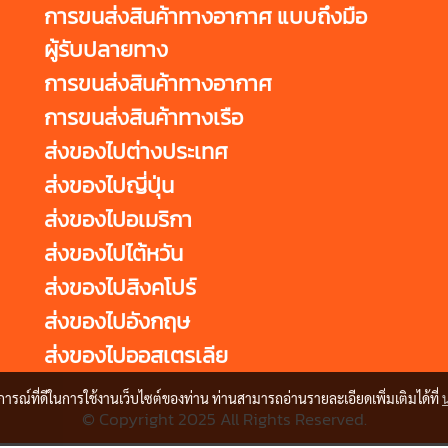
การขนส่งสินค้าทางอากาศ แบบถึงมือ
ผู้รับปลายทาง
การขนส่งสินค้าทางอากาศ
การขนส่งสินค้าทางเรือ
ส่งของไปต่างประเทศ
ส่งของไปญี่ปุ่น
ส่งของไปอเมริกา
ส่งของไปไต้หวัน
ส่งของไปสิงคโปร์
ส่งของไปอังกฤษ
ส่งของไปออสเตรเลีย
บการณ์ที่ดีในการใช้งานเว็บไซต์ของท่าน ท่านสามารถอ่านรายละเอียดเพิ่มเติมได้ที่
© Copyright 2025 All Rights Reserved.