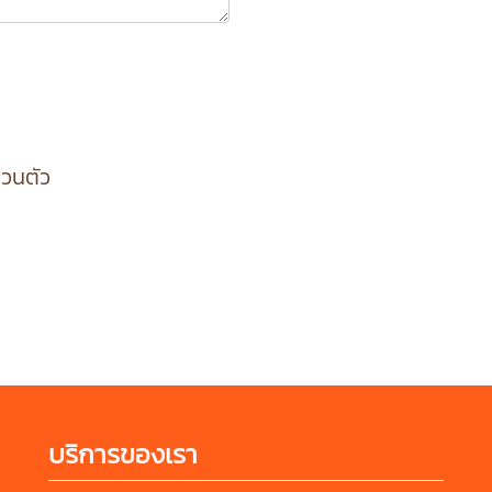
่วนตัว
บริการของเรา