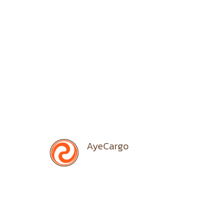
AyeCargo