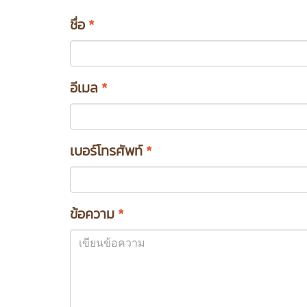
ชื่อ
*
อีเมล
*
เบอร์โทรศัพท์
*
ข้อความ
*