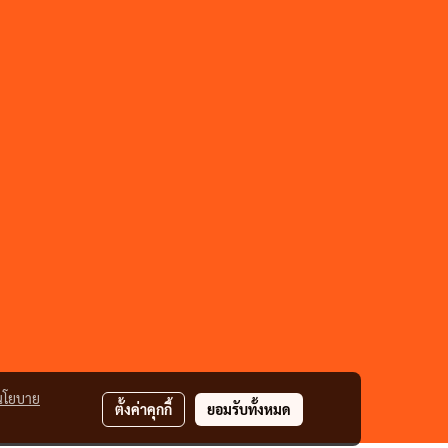
นโยบาย
ตั้งค่าคุกกี้
ยอมรับทั้งหมด