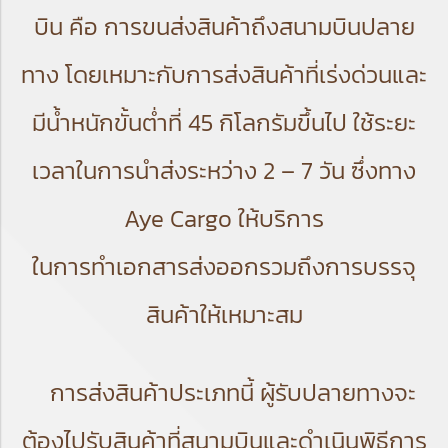
บิน คือ การขนส่งสินค้าถึงสนามบินปลาย
ทาง โดยเหมาะกับการส่งสินค้าที่เร่งด่วนและ
มีน้ำหนักขั้นต่ำที่ 45 กิโลกรัมขึ้นไป ใช้ระยะ
เวลาในการนำส่งระหว่าง 2 – 7 วัน ซึ่งทาง
Aye Cargo ให้บริการ
ในการ
ทำเอกสารส่งออกรวมถึงการบรรจุ
สินค้าให้เหมาะสม
การส่งสินค้าประเภทนี้ ผู้รับปลายทางจะ
ต้องไปรับสินค้าที่สนามบินและดำเนินพิธีการ