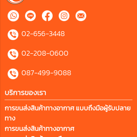
02-656-3448
02-208-0600
087-499-9088
บริการของเรา
การขนส่งสินค้าทางอากาศ แบบถึงมือผู้รับปลาย
ทาง
การขนส่งสินค้าทางอากาศ