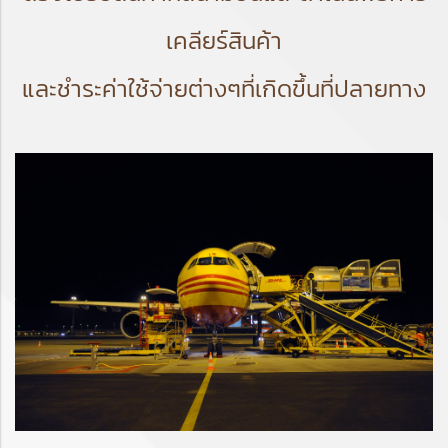
เคลียร์สินค้า
และชำระค่าใช้จ่ายต่างๆที่เกิดขึ้นที่ปลายทาง