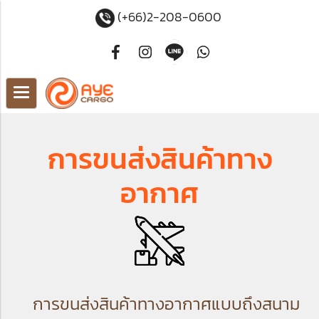
(+66)2-208-0600
การขนส่งสินค้าทาง
อากาศ
การขนส่งสินค้าทางอากาศแบบถึงสนาม