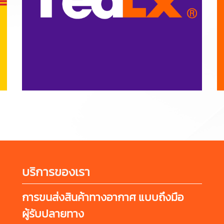
บริการของเรา
การขนส่งสินค้าทางอากาศ แบบถึงมือ
ผู้รับปลายทาง