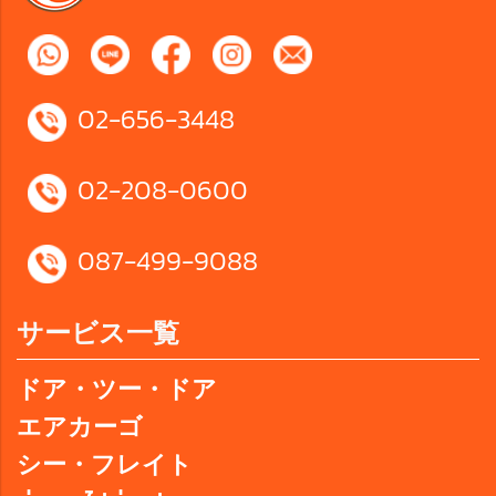
02-656-3448
02-208-0600
087-499-9088
サービス一覧
ドア・ツー・ドア
エアカーゴ
シー・フレイト