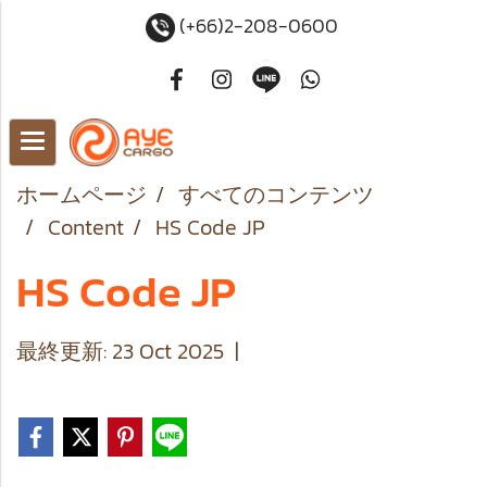
(+66)2-208-0600
ホームページ
すべてのコンテンツ
Content
HS Code JP
HS Code JP
最終更新: 23 Oct 2025
|