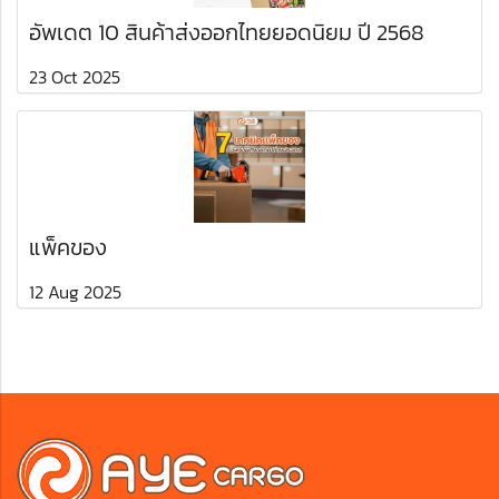
อัพเดต 10 สินค้าส่งออกไทยยอดนิยม ปี 2568
23 Oct 2025
แพ็คของ
12 Aug 2025