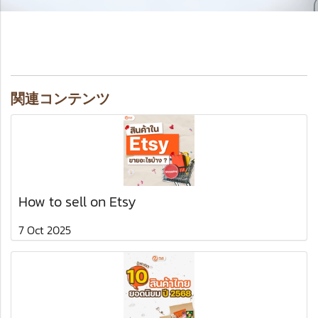
関連コンテンツ
How to sell on Etsy
7 Oct 2025