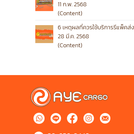
11 ก.พ. 2568
(Content)
6 เหตุผลที่ควรใช้บริการรีแพ็คส
28 มี.ค. 2568
(Content)