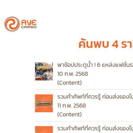
ค้นพบ 4 ร
พาช้อปประตูน้ำ ! 6 แหล่งแฟชั่นร
10 ก.พ. 2568
(Content)
รวมคำศัพท์ที่ควรรู้ ก่อนส่งของ
11 ก.พ. 2568
(Content)
รวมคำศัพท์ที่ควรรู้ ก่อนส่งของ