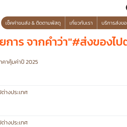
เช็คค่าขนส่ง & ติดตามพัสดุ
เกี่ยวกับเรา
บริการส่งข
ายการ จากคำว่า"#ส่งของไปต
าคาคุ้มค่าปี 2025
ไปต่างประเทศ
ไปต่างประเทศ