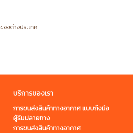
่งของต่างประเทศ
บริการของเรา
การขนส่งสินค้าทางอากาศ แบบถึงมือ
ผู้รับปลายทาง
การขนส่งสินค้าทางอากาศ