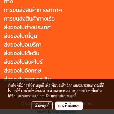
ทาง
การขนส่งสินค้าทางอากาศ
การขนส่งสินค้าทางเรือ
ส่งของไปต่างประเทศ
ส่งของไปญี่ปุ่น
ส่งของไปอเมริกา
ส่งของไปไต้หวัน
ส่งของไปสิงคโปร์
ส่งของไปอังกฤษ
ส่งของไปออสเตรเลีย
เว็บไซต์นี้มีการใช้งานคุกกี้ เพื่อเพิ่มประสิทธิภาพและประสบการณ์ที่ดี
ในการใช้งานเว็บไซต์ของท่าน ท่านสามารถอ่านรายละเอียดเพิ่มเติม
ได้ที่
นโยบายความเป็นส่วนตัว
และ
นโยบายคุกกี้
© Copyright 2025 All Rights Reserved.
ตั้งค่าคุกกี้
ยอมรับทั้งหมด
Powered by
MakeWebEasy.com