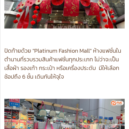
ปิดท้ายด้วย "Platinum Fashion Mall" ห้างแฟชั่นใน
ตำนานที่รวบรวมสินค้าแฟชั่นทุกประเภท ไม่ว่าจะเป็น
เสื้อผ้า รองเท้า กระเป๋า หรือเครื่องประดับ มีให้เลือก
ช้อปถึง 6 ชั้น เดินกันให้จุใจ