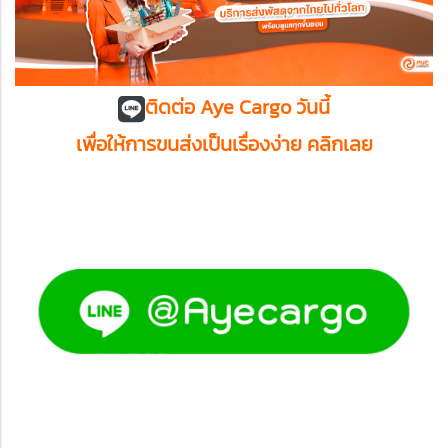
ติดต่อ Aye Cargo วันนี้
เพื่อให้การขนส่งเป็นเรื่องง่าย คลิกเลย