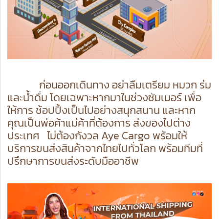
ก่อนออกเดินทาง อย่าลืมเตรียม หมวก ร่ม
และน้ำดื่ม โดยเฉพาะหากมาในช่วงซัมเมอร์ เพื่อ
ให้การ ช้อปปิ้งเป็นไปอย่างสนุกสนาน และหาก
คุณเป็นพ่อค้าแม่ค้าที่ต้องการ
ส่งของไปต่าง
ประเทศ
ไม่ต้องกังวล Aye Cargo พร้อมให้
บริการขนส่งสินค้าจากไทยไปทั่วโลก พร้อมทีมที่
ปรึกษาการขนส่งระดับมืออาชีพ