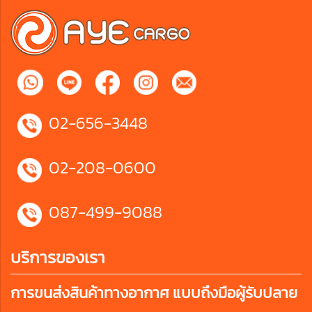
02-656-3448
02-208-0600
087-499-9088
บริการของเรา
การขนส่งสินค้าทางอากาศ แบบถึงมือผู้รับปลาย