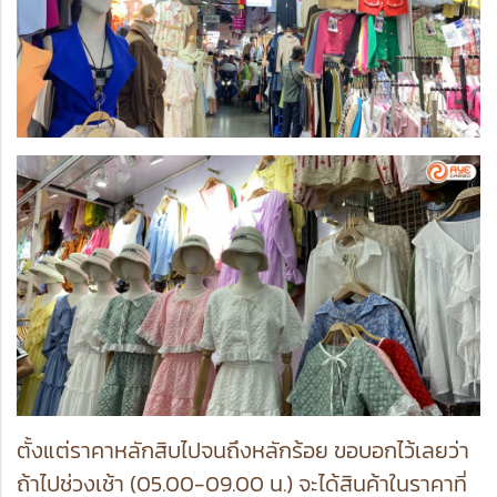
ตั้งแต่ราคาหลักสิบไปจนถึงหลักร้อย ขอบอกไว้เลยว่า
ถ้าไปช่วงเช้า (05.00-09.00 น.) จะได้สินค้าในราคาที่