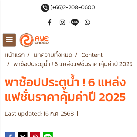
(+66)2-208-0600
หน้าแรก
บทความทั้งหมด
Content
พาช้อปประตูน้ำ ! 6 แหล่งแฟชั่นราคาคุ้มค่าปี 2025
พาช้อปประตูน้ำ ! 6 แหล่ง
แฟชั่นราคาคุ้มค่าปี 2025
Last updated: 16 ก.ค. 2568
|