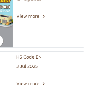
View more
HS Code EN
3 Jul 2025
View more