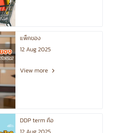
แพ็คของ
12 Aug 2025
View more
DDP term คือ
12 Aug 2025