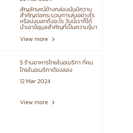
สัญลักษณ์ข้างกล่องนั้นมีความ
สำคัญต่อกระบวนการส่งอย่างไร
หรือบ่งบอกถึงอะไร วันนี้เราก็ได้
นำเอาข้อมูลสำคัญที่เป็นความรู้มา
แบ่งปันทั้งผู้ประกอบการรายใหม่
และรายเก่า
View more
5 ร้านอาหารไทยในอเมริกา ที่คน
ไทยในอเมริกาต้องลอง
12 Mar 2024
View more