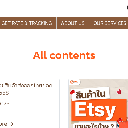
GET RATE & TRACKING
ABOUT US
OUR SERVICES
All contents
10 สินค้าส่งออกไทยยอด
2568
2025
ore