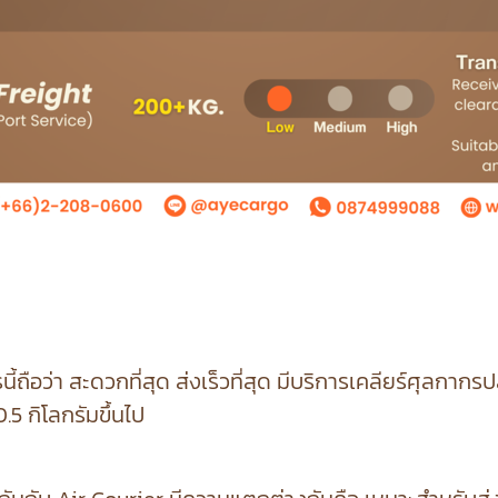
นี้ถือว่า สะดวกที่สุด ส่งเร็วที่สุด มีบริการเคลียร์ศุลกาก
0.5 กิโลกรัมขึ้นไป