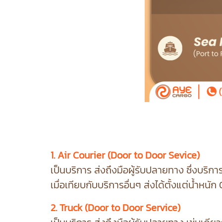
1. Air Courier (Door to Door Sevice)
เป็นบริการ ส่งถึงมือผู้รับปลายทาง ซึ่งบริการ
เมื่อเทียบกับบริการอื่นๆ ส่งได้ตั้งแต่น้ำหนัก 
2. Truck (Door to Door Service)