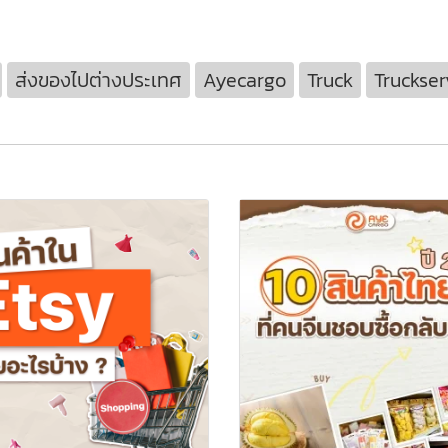
ส่งของไปต่างประเทศ
Ayecargo
Truck
Truckser