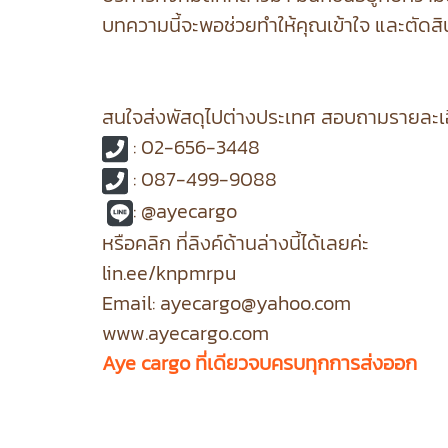
บทความนี้จะพอช่วยทำให้คุณเข้าใจ และตัดสิน
สนใจส่งพัสดุไปต่างประเทศ สอบถามรายละเอี
: 02-656-3448
: 087-499-9088
: @ayecargo
หรือคลิก ที่ลิงค์ด้านล่างนี้ได้เลยค่ะ
lin.ee/knpmrpu
Email: ayecargo@yahoo.com
www.ayecargo.com
Aye cargo ที่เดียวจบครบทุกการส่งออก