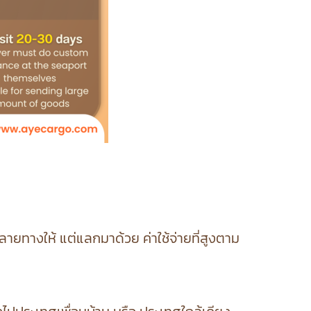
รปลายทางให้ แต่แลกมาด้วย ค่าใช้จ่ายที่สูงตาม