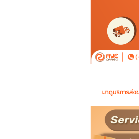
มาดูบริการส่งข