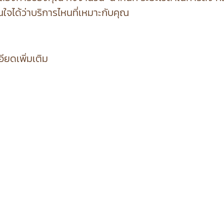
ใจได้ว่าบริการไหนที่เหมาะกับคุณ
ยดเพิ่มเติม