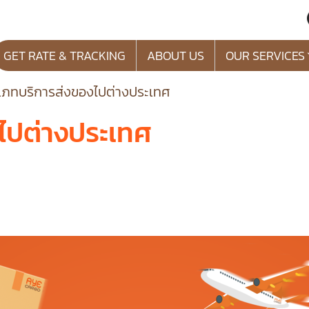
GET RATE & TRACKING
ABOUT US
OUR SERVICES
เภทบริการส่งของไปต่างประเทศ
ไปต่างประเทศ