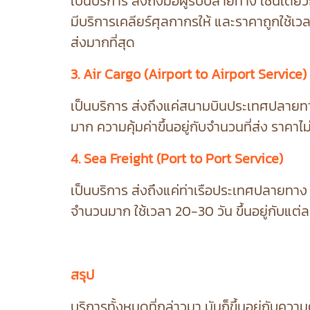
เป็นบริการ ส่งถึงมือผู้รับปลายทาง เช่นเดี
มีบริการเคลียร์ศุลกากรให้ และราคาถูกใช้เวลา
ส่งมากที่สุด
3.
Air Cargo (Airport to Airport Service)
เป็นบริการ
ส่งถึงแค่สนามบินประเทศปลายทาง
มาก ความคุ้มค่าขึ้นอยู่กับจำนวนที่ส่ง ราคาไ
4. Sea Freight (Port to Port Service)
เป็นบริการ ส่งถึงแค่ท่าเรือประเทศปลายทาง ผู้
จำนวนมาก ใช้เวลา 20-30 วัน ขึ้นอยู่กับแต่
สรุป
บริการทั้งหมดที่กล่าวมา มันก็ขึ้นอยู่กับ