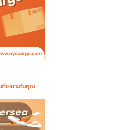
นที่เหมาะกับคุณ