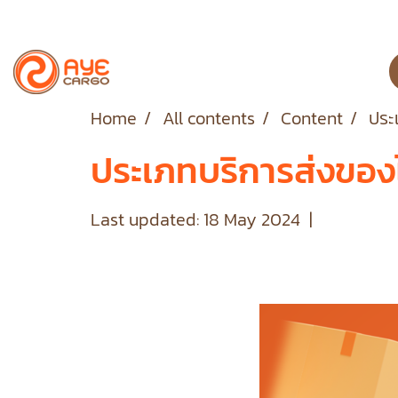
Home
All contents
Content
ประ
ประเภทบริการส่งของ
Last updated: 18 May 2024
|