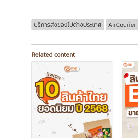
บริการส่งของไปต่างประเทศ
AirCourier
Related content