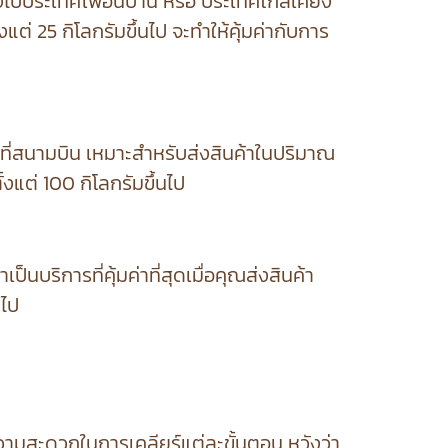
่งไปประเทศเพื่อนบ้าน หรือ ประเทศใกล้เคียง
แต่ 25 กิโลกรัมขึ้นไป จะทำให้คุ้มค่ากับการ
ที่สนามบิน เหมาะสำหรับส่งสินค้าในปริมาณ
้งแต่ 100 กิโลกรัมขึ้นไป
็นบริการที่คุ้มค่าที่สุดเมื่อคุณส่งสินค้า
นไป
ความสะดวกในการเคลียร์แต่ละขั้นตอน หวังว่า